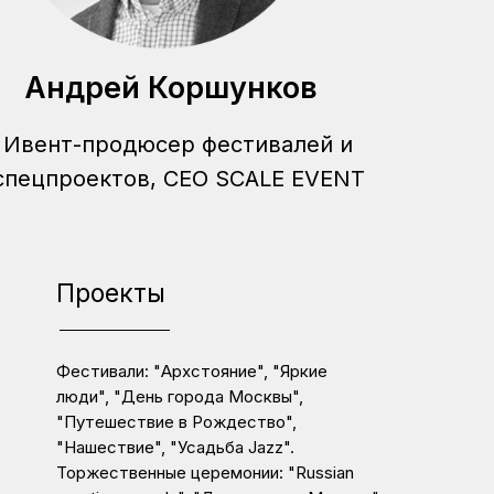
Андрей Коршунков
Ивент-продюсер фестивалей и
спецпроектов, CEO SCALE EVENT
Проекты
Фестивали: "Архстояние", "Яркие
люди", "День города Москвы",
"Путешествие в Рождество",
"Нашествие", "Усадьба Jazz".
Торжественные церемонии: "Russian