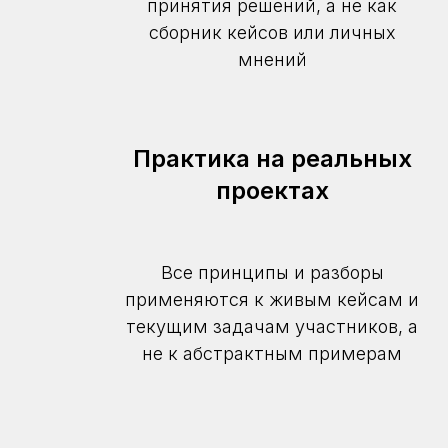
принятия решений, а не как
сборник кейсов или личных
мнений
Практика на реальных
проектах
Все принципы и разборы
применяются к живым кейсам и
текущим задачам участников, а
не к абстрактным примерам