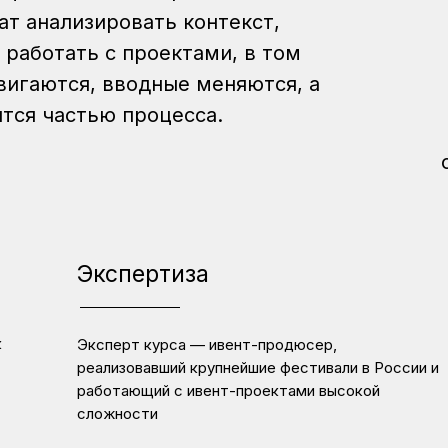
ат анализировать контекст,
работать с проектами, в том
вигаются, вводные меняются, а
тся частью процесса.
Экспертиза
к
Эксперт курса — ивент-продюсер,
реализовавший крупнейшие фестивали в России и
работающий с ивент-проектами высокой
сложности