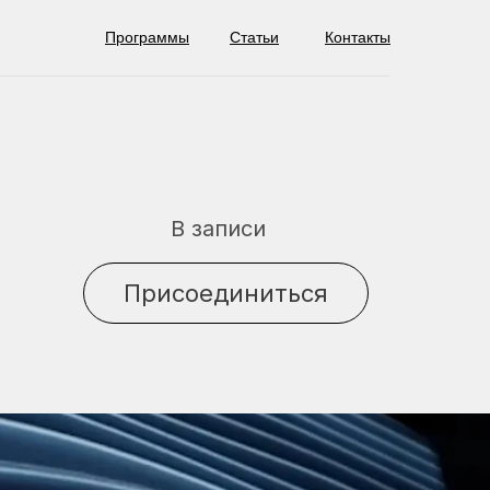
Программы
Статьи
Контакты
В записи
Присоединиться