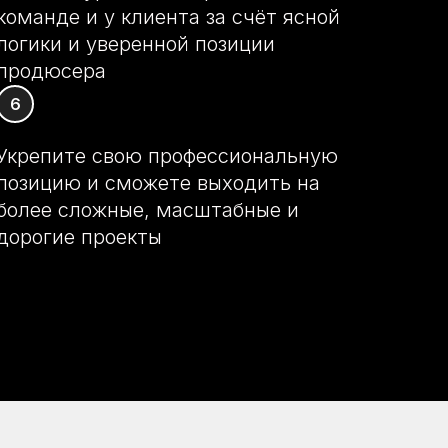
команде и у клиента за счёт ясной
логики и уверенной позиции
продюсера
Укрепите свою профессиональную
позицию и сможете выходить на
более сложные, масштабные и
дорогие проекты