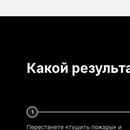
Какой результ
Перестанете «тушить пожары» и