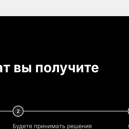
ат вы получите
Будете принимать решения