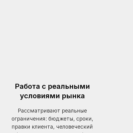
Работа с реальными
условиями рынка
Рассматривают реальные
ограничения: бюджеты, сроки,
правки клиента, человеческий