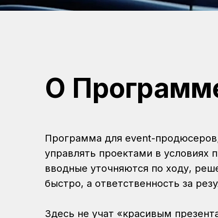
О Программ
Программа для event-продюсеров,
управлять проектами в условиях 
вводные уточняются по ходу, реш
быстро, а ответственность за резу
Здесь не учат «красивым презент