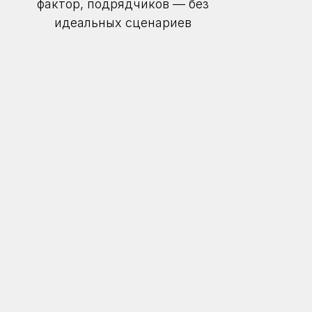
фактор, подрядчиков — без
идеальных сценариев