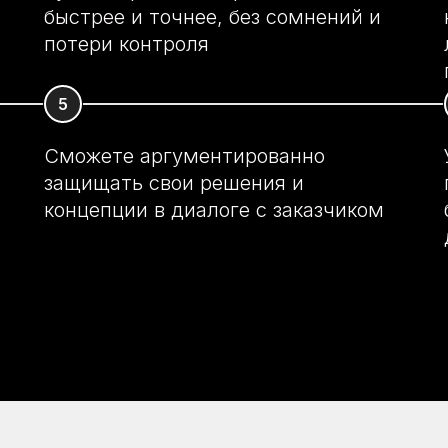
быстрее и точнее, без сомнений и
потери контроля
Сможете аргументированно
защищать свои решения и
концепции в диалоге с заказчиком