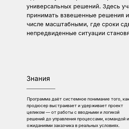
универсальных решений. Здесь уч
принимать взвешенные решения и 
числе масштабными, где сроки сд
непредвиденные ситуации становя
Знания
Программа даёт системное понимание того, ка
продюсер выстраивает и удерживает проект
целиком — от работы с вводными и логикой
решений до управления процессами, командой и
ожиданиями заказчика в реальных условиях.