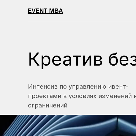
EVENT MBA
Креатив бе
Интенсив по управлению ивент-
проектами в условиях изменений 
ограничений