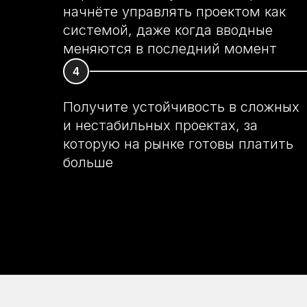
начнёте управлять проектом как
системой, даже когда вводные
меняются в последний момент
Получите устойчивость в сложных
и нестабильных проектах, за
которую на рынке готовы платить
больше