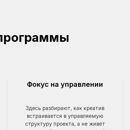
программы
Фокус на управлении
Здесь разбирают, как креатив
встраивается в управляемую
структуру проекта, а не живёт