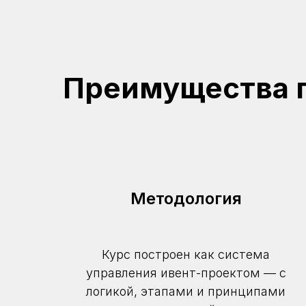
Преимущества 
Методология
Курс построен как система
управления ивент-проектом — с
логикой, этапами и принципами