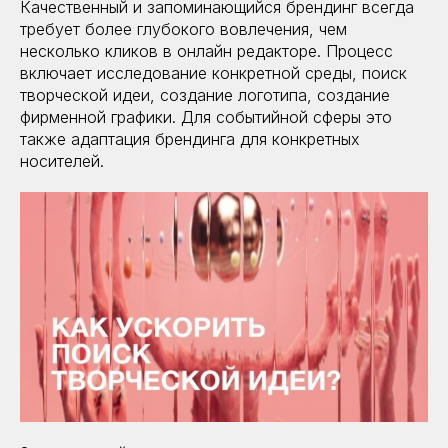
Качественный и запоминающийся брендинг всегда
требует более глубокого вовлечения, чем
несколько кликов в онлайн редакторе. Процесс
включает исследование конкретной среды, поиск
творческой идеи, создание логотипа, создание
фирменной графики. Для событийной сферы это
также адаптация брендинга для конкретных
носителей.