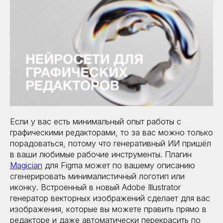
Если у вас есть минимальный опыт работы с
графическими редакторами, то за вас можно только
порадоваться, потому что генеративный ИИ пришёл
в ваши любимые рабочие инструменты. Плагин
Magician
для Figma может по вашему описанию
cгенерировать минималистичный логотип или
иконку. Встроенный в новый Adobe Illustrator
генератор векторных изображений сделает для вас
изображения, которые вы можете править прямо в
редакторе и даже автоматически перекрасить по