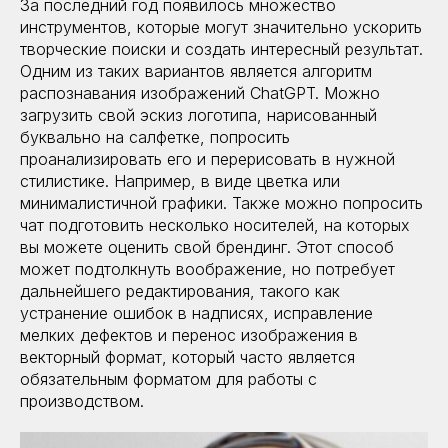
За последний год появилось множество
инструментов, которые могут значительно ускорить
творческие поиски и создать интересный результат.
Одним из таких вариантов является алгоритм
распознавания изображений ChatGPT. Можно
загрузить свой эскиз логотипа, нарисованный
буквально на салфетке, попросить
проанализировать его и перерисовать в нужной
стилистике. Например, в виде цветка или
минималистичной графики. Также можно попросить
чат подготовить несколько носителей, на которых
вы можете оценить свой брендинг. Этот способ
может подтолкнуть воображение, но потребует
дальнейшего редактирования, такого как
устранение ошибок в надписях, исправление
мелких дефектов и перенос изображения в
векторный формат, который часто является
обязательным форматом для работы с
производством.