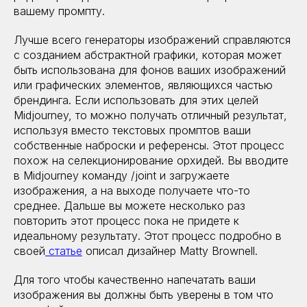
вашему промпту.
Лучше всего генераторы изображений справляются
с созданием абстрактной графики, которая может
быть использована для фонов ваших изображений
или графических элементов, являющихся частью
брендинга. Если использовать для этих целей
Midjourney, то можно получать отличный результат,
используя вместо текстовых промптов ваши
собственные наброски и референсы. Этот процесс
похож на селекционирование орхидей. Вы вводите
в Midjourney команду /joint и загружаете
изображения, а на выходе получаете что-то
среднее. Дальше вы можете несколько раз
повторить этот процесс пока не придете к
идеальному результату. Этот процесс подробно в
своей
статье
описал дизайнер Matty Brownell.
Для того чтобы качественно напечатать ваши
изображения вы должны быть уверены в том что