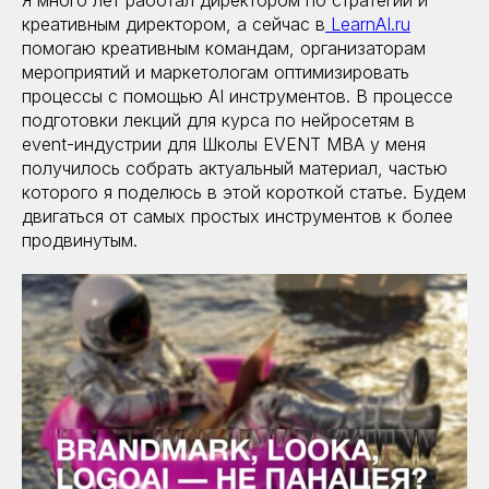
креативным директором, а сейчас в
LearnAI.ru
помогаю креативным командам, организаторам
мероприятий и маркетологам оптимизировать
процессы с помощью AI инструментов. В процессе
подготовки лекций для курса по нейросетям в
event-индустрии для Школы EVENT MBA у меня
получилось собрать актуальный материал, частью
которого я поделюсь в этой короткой статье. Будем
двигаться от самых простых инструментов к более
продвинутым.