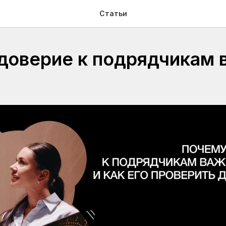
Статьи
доверие к подрядчикам 