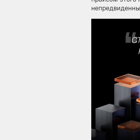
непредвиденны