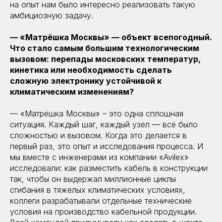
на опыт нам было интересно реализовать такую
амбициозную задачу.
— «Матрёшка Москвы» — объект всепогодный.
Что стало самым большим технологическим
вызовом: перепады московских температур,
кинетика или необходимость сделать
сложную электронику устойчивой к
климатическим изменениям?
— «Матрёшка Москвы» – это одна сплошная
ситуация. Каждый шаг, каждый узел — всё было
сложностью и вызовом. Когда это делается в
первый раз, это опыт и исследования процесса. И
мы вместе с инженерами из компании «Avilex»
исследовали: как разместить кабель в конструкции
так, чтобы он выдержал миллионные циклы
сгибания в тяжелых климатических условиях,
коллеги разрабатывали отдельные технические
условия на производство кабельной продукции.