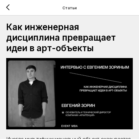
Статьи
Как инженерная
дисциплина превращает
идеи в арт-объекты
Иногда мультифункциональный объект оказывается