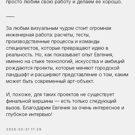
просто любим свою работу и делаем её хорошо.
____
За любым визуальным чудом стоит огромная
инженерная работа: расчёты, тесты,
производственные процессы и команды
специалистов, которые превращают идею в
реальность. Но, как показывает опыт Евгения,
именно на стыке технологий, искусства и амбиций
рождаются проекты, которые меняют городской
ландшафт и расширяют представление о том, каким
может быть современный арт-объект.
И, похоже, для таких проектов не существует
финальной вершины — есть только следующий
вызов. Благодарим Евгения за очень интересное и
глубокое интервью!
2026-03-21 17:28