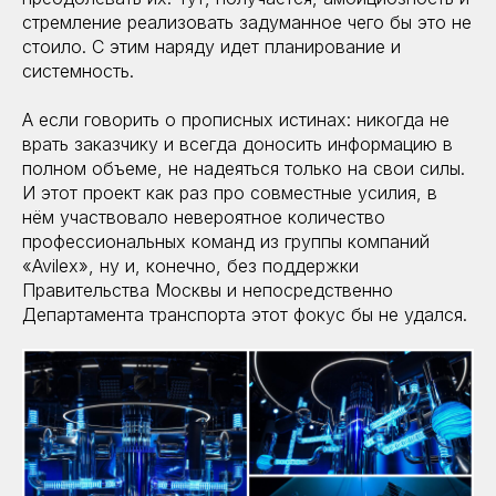
стремление реализовать задуманное чего бы это не
стоило. С этим наряду идет планирование и
системность.
А если говорить о прописных истинах: никогда не
врать заказчику и всегда доносить информацию в
полном объеме, не надеяться только на свои силы.
И этот проект как раз про совместные усилия, в
нём участвовало невероятное количество
профессиональных команд из группы компаний
«Avilex», ну и, конечно, без поддержки
Правительства Москвы и непосредственно
Департамента транспорта этот фокус бы не удался.