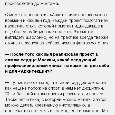
производства до монтажа.
С момента основания «Архитекции» прошло много
времени и каждый год, каждый проект помогал нам
нарастить опыт, который помогает идти дальше в
еще более амбициозные проекты. Это может
выглядеть шаблонно, но на практике всегда тверже
стоять на железных кейсах, чем на фантазиях о них.
— После того как был реализован проект в
самом сердце Москвы, какой следующий
профессиональный «пик» ты наметил для себя
и для «Архитекции»?
— Тут можно сказать, что такой вид деятельности
как наш не похож на спорт: в нем нет дисциплин,
10-ти бальной шкалы оценки результата и прочее.
Также нет и пика, в который можно метить. Завтра
можно делать креативную инсталляцию, а
послезавтра полететь в космос, всё возможно. Мы