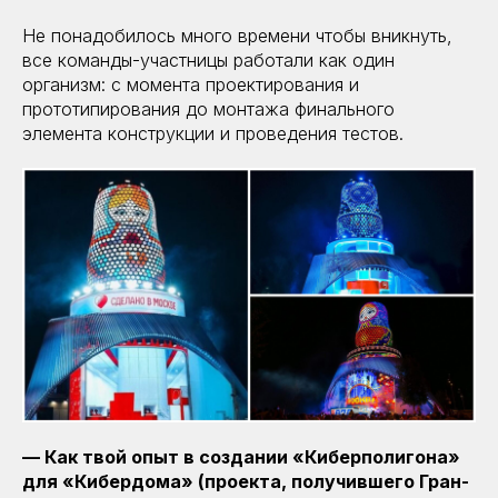
Не понадобилось много времени чтобы вникнуть,
все команды-участницы работали как один
организм: с момента проектирования и
прототипирования до монтажа финального
элемента конструкции и проведения тестов.
— Как твой опыт в создании «Киберполигона»
для «Кибердома» (проекта, получившего Гран-