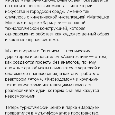
на границе нескольких миров — инженерии,
искусства и городской среды. Именно так
случилось с кинетической инсталляцией «Матрёшка
Москвы» в парке «Зарядье» — сложной
технологической конструкцией, которая
одновременно работает как художественный образ
и как инженерная система.
Мы поговорили с Евгением — техническим
директором и основателем «Архитекции» — о том,
как создаются проекты без аналогов, почему
сложные арт-объекты начинаются с чертежей и
системного планирования, и как опыт работы с
реактором «Атом», «Кибердомом» и крупными
технологическими инсталляциями помогает
реализовывать идеи, которые сначала кажутся
невозможными.
Теперь туристический центр в парке «Зарядье»
превратился в мультиформатное пространство,