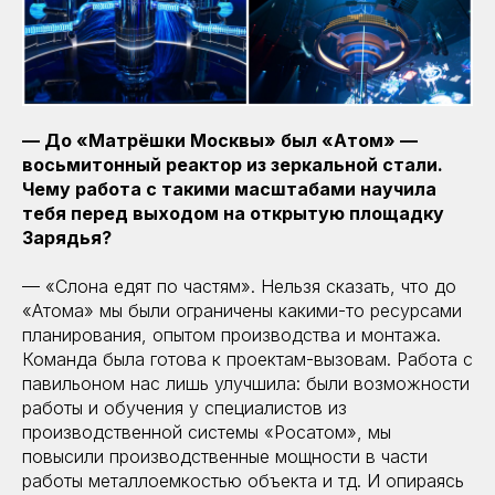
— До «Матрёшки Москвы» был «Атом» —
восьмитонный реактор из зеркальной стали.
Чему работа с такими масштабами научила
тебя перед выходом на открытую площадку
Зарядья?
— «Слона едят по частям». Нельзя сказать, что до
«Атома» мы были ограничены какими-то ресурсами
планирования, опытом производства и монтажа.
Команда была готова к проектам-вызовам. Работа с
павильоном нас лишь улучшила: были возможности
работы и обучения у специалистов из
производственной системы «Росатом», мы
повысили производственные мощности в части
работы металлоемкостью объекта и тд. И опираясь