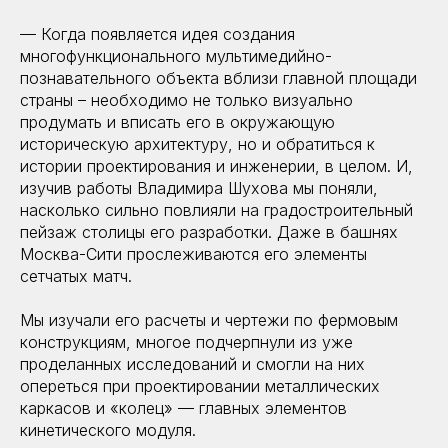
— Когда появляется идея создания
многофункционального мультимедийно-
познавательного объекта вблизи главной площади
страны – необходимо не только визуально
продумать и вписать его в окружающую
историческую архитектуру, но и обратиться к
истории проектирования и инженерии, в целом. И,
изучив работы Владимира Шухова мы поняли,
насколько сильно повлияли на градостроительный
пейзаж столицы его разработки. Даже в башнях
Москва-Сити прослеживаются его элементы
сетчатых матч.
Мы изучали его расчеты и чертежи по фермовым
конструкциям, многое подчерпнули из уже
проделанных исследований и смогли на них
опереться при проектировании металлических
каркасов и «колец» — главных элементов
кинетического модуля.