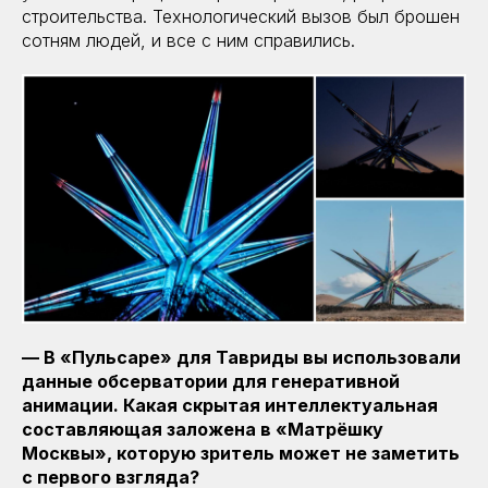
строительства. Технологический вызов был брошен
сотням людей, и все с ним справились.
— В «Пульсаре» для Тавриды вы использовали
данные обсерватории для генеративной
анимации. Какая скрытая интеллектуальная
составляющая заложена в «Матрёшку
Москвы», которую зритель может не заметить
с первого взгляда?