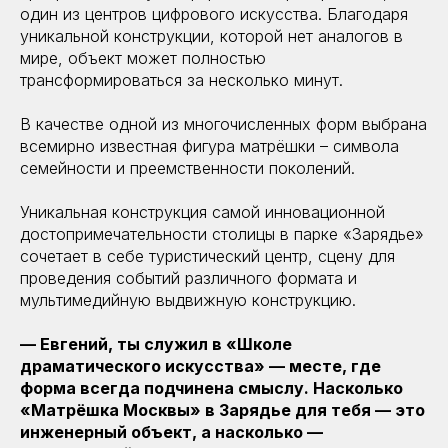
один из центров цифрового искусства. Благодаря
уникальной конструкции, которой нет аналогов в
мире, объект может полностью
трансформироваться за несколько минут.
В качестве одной из многочисленных форм выбрана
всемирно известная фигура матрёшки – символа
семейности и преемственности поколений.
Уникальная конструкция самой инновационной
достопримечательности столицы в парке «Зарядье»
сочетает в себе туристический центр, сцену для
проведения событий различного формата и
мультимедийную выдвижную конструкцию.
— Евгений, ты служил в «Школе
драматического искусства» — месте, где
форма всегда подчинена смыслу. Насколько
«Матрёшка Москвы» в Зарядье для тебя — это
инженерный объект, а насколько —