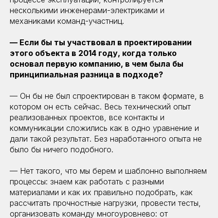
несколькими инженерами-электриками и
механиками команд-участниц.
— Если бы ты участвовал в проектировании
этого объекта в 2014 году, когда только
основал первую компанию, в чем была бы
принципиальная разница в подходе?
— Он бы не был спроектирован в таком формате, в
котором он есть сейчас. Весь технический опыт
реализованных проектов, все контакты и
коммуникации сложились как в одно уравнение и
дали такой результат. Без наработанного опыта не
было бы ничего подобного.
— Нет такого, что мы берем и шаблонно выполняем
процессы: знаем как работать с разными
материалами и как их правильно подобрать, как
рассчитать прочностные нагрузки, провести тесты,
организовать команду многоуровнево: от