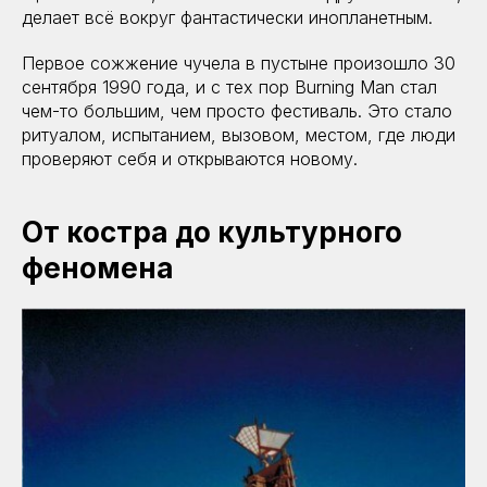
делает всё вокруг фантастически инопланетным.
Первое сожжение чучела в пустыне произошло 30
сентября 1990 года, и с тех пор Burning Man стал
чем-то большим, чем просто фестиваль. Это стало
ритуалом, испытанием, вызовом, местом, где люди
проверяют себя и открываются новому.
От костра до культурного
феномена