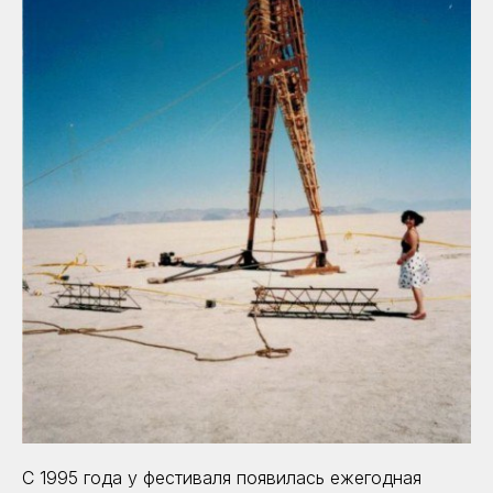
С 1995 года у фестиваля появилась ежегодная