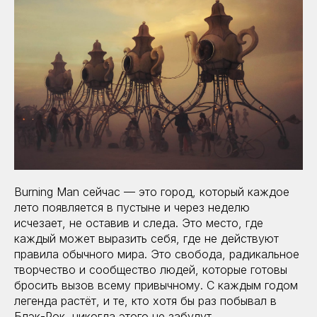
Burning Man сейчас — это город, который каждое
лето появляется в пустыне и через неделю
исчезает, не оставив и следа. Это место, где
каждый может выразить себя, где не действуют
правила обычного мира. Это свобода, радикальное
творчество и сообщество людей, которые готовы
бросить вызов всему привычному. С каждым годом
легенда растёт, и те, кто хотя бы раз побывал в
Блэк-Рок, никогда этого не забудут.