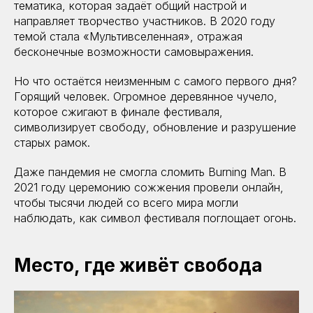
тематика, которая задаёт общий настрой и
направляет творчество участников. В 2020 году
темой стала «Мультивселенная», отражая
бесконечные возможности самовыражения.
Но что остаётся неизменным с самого первого дня?
Горящий человек. Огромное деревянное чучело,
которое сжигают в финале фестиваля,
символизирует свободу, обновление и разрушение
старых рамок.
Даже пандемия не смогла сломить Burning Man. В
2021 году церемонию сожжения провели онлайн,
чтобы тысячи людей со всего мира могли
наблюдать, как символ фестиваля поглощает огонь.
Место, где живёт свобода