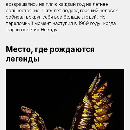
возвращались на пляж каждый год на летнее
солнцестояние. Пять лет подряд горящий человек
собирал вокруг себя всё больше людей. Но
переломный момент наступил в 1989 году, когда
Ларри посетил Неваду.
Место, где рождаются
легенды