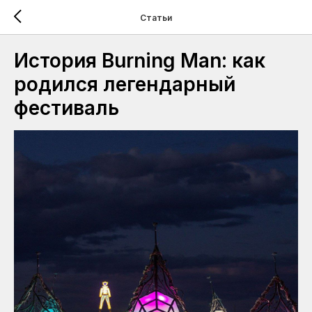
Статьи
История Burning Man: как
родился легендарный
фестиваль